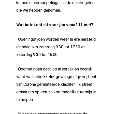
komen er versoepelingen in de maatregelen
die we hebben genomen.
Wat betekent dit voor jou vanaf 11 mei?
· Openingstijden worden weer in ere hersteld;
dinsdag t/m zaterdag 9:30 tot 17:30 en
zaterdag 9:30 tot 16:00
· Oogmetingen gaan op afspraak en daarbij
word wel uitdrukkelijk gevraagd of je vrij bent
van Corona gerelateerde klachten. Ik streef
ernaar om op een zo kort mogelijke termijn je
te helpen.