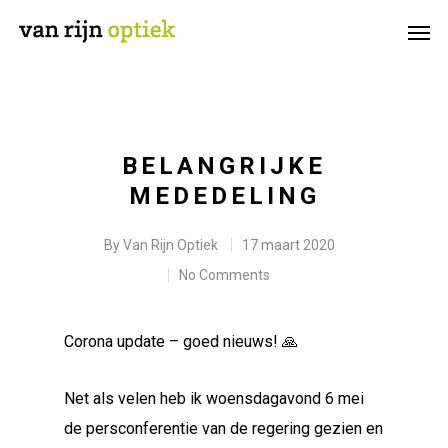
BELANGRIJKE
MEDEDELING
By
Van Rijn Optiek
17 maart 2020
No Comments
Corona update – goed nieuws!
🙏
Net als velen heb ik woensdagavond 6 mei
de persconferentie van de regering gezien en