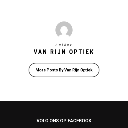
Author
VAN RIJN OPTIEK
More Posts By Van Rijn Optiek
VOLG ONS OP FACEBOOK