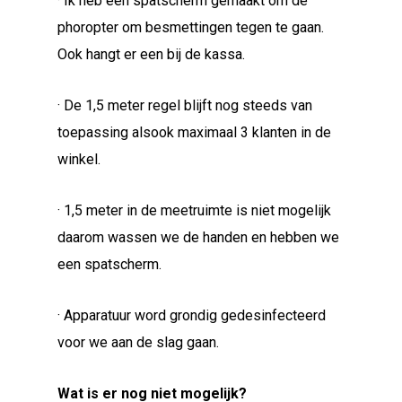
· Ik heb een spatscherm gemaakt om de
phoropter om besmettingen tegen te gaan.
Ook hangt er een bij de kassa.
· De 1,5 meter regel blijft nog steeds van
toepassing alsook maximaal 3 klanten in de
winkel.
· 1,5 meter in de meetruimte is niet mogelijk
daarom wassen we de handen en hebben we
een spatscherm.
· Apparatuur word grondig gedesinfecteerd
voor we aan de slag gaan.
Wat is er nog niet mogelijk?