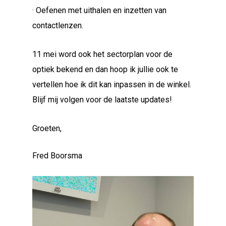
· Oefenen met uithalen en inzetten van
contactlenzen.
11 mei word ook het sectorplan voor de
optiek bekend en dan hoop ik jullie ook te
vertellen hoe ik dit kan inpassen in de winkel.
Blijf mij volgen voor de laatste updates!
Groeten,
Fred Boorsma